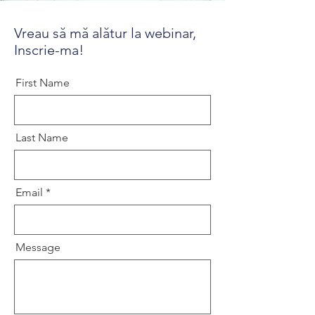
Vreau să mă alătur la webinar,
Inscrie-ma!
First Name
Last Name
Email
Message