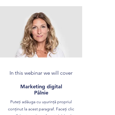
In this webinar we will cover
Marketing digital
Pâlnie
Puteți adăuga cu ușurință propriul
conținut la acest paragraf. Faceți clic