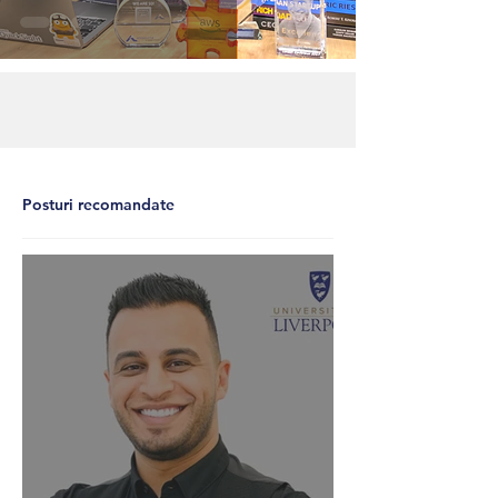
Posturi recomandate