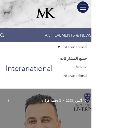
ACHIEVEMENTS & NEWS
Interanational
جميع المشاركات
Interanational
Arabic
Interanational
10 أكتوبر 2023
3 دقيقة قراءة