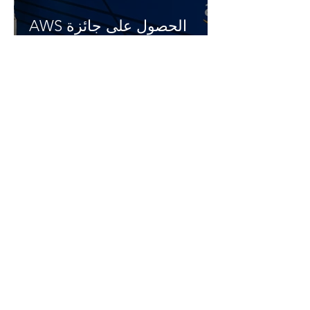
الحصول على جائزة AWS
Customer Obsession