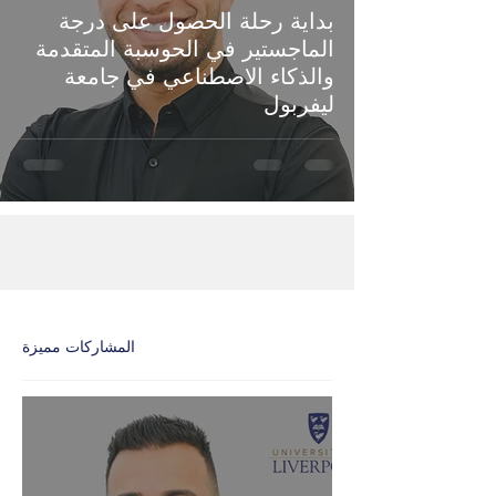
بداية رحلة الحصول على درجة
الماجستير في الحوسبة المتقدمة
والذكاء الاصطناعي في جامعة
ليفربول
المشاركات مميزة